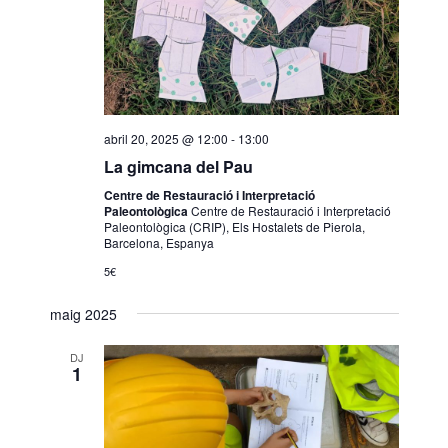
abril 20, 2025 @ 12:00
-
13:00
La gimcana del Pau
Centre de Restauració i Interpretació
Paleontològica
Centre de Restauració i Interpretació
Paleontològica (CRIP), Els Hostalets de Pierola,
Barcelona, Espanya
5€
maig 2025
DJ
1