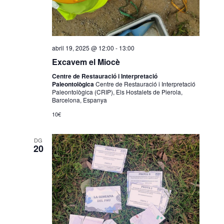
abril 19, 2025 @ 12:00
-
13:00
Excavem el Miocè
Centre de Restauració i Interpretació
Paleontològica
Centre de Restauració i Interpretació
Paleontològica (CRIP), Els Hostalets de Pierola,
Barcelona, Espanya
10€
DG
20