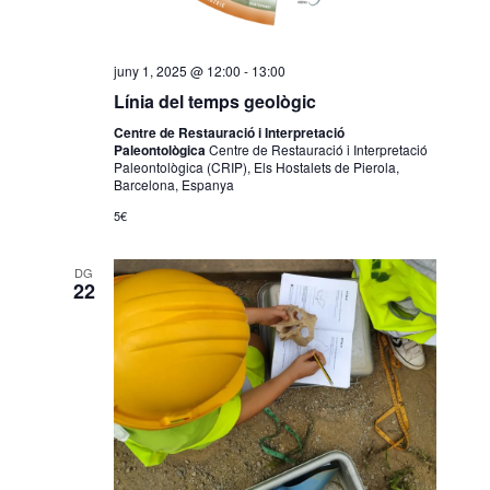
juny 1, 2025 @ 12:00
-
13:00
Línia del temps geològic
Centre de Restauració i Interpretació
Paleontològica
Centre de Restauració i Interpretació
Paleontològica (CRIP), Els Hostalets de Pierola,
Barcelona, Espanya
5€
DG
22