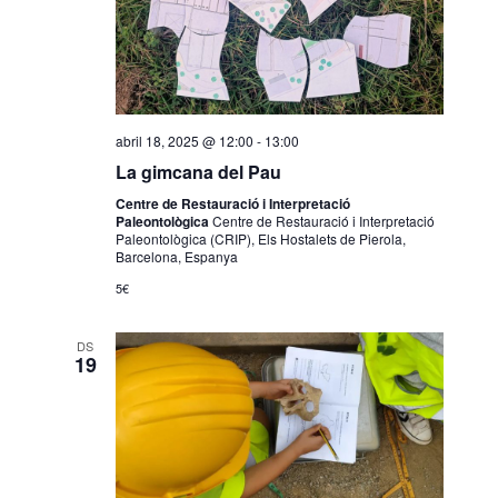
abril 18, 2025 @ 12:00
-
13:00
La gimcana del Pau
Centre de Restauració i Interpretació
Paleontològica
Centre de Restauració i Interpretació
Paleontològica (CRIP), Els Hostalets de Pierola,
Barcelona, Espanya
5€
DS
19