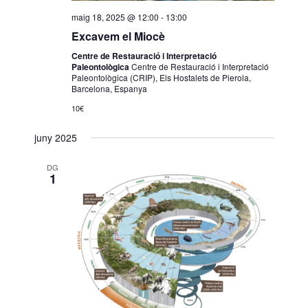
maig 18, 2025 @ 12:00
-
13:00
Excavem el Miocè
Centre de Restauració i Interpretació
Paleontològica
Centre de Restauració i Interpretació
Paleontològica (CRIP), Els Hostalets de Pierola,
Barcelona, Espanya
10€
juny 2025
DG
1