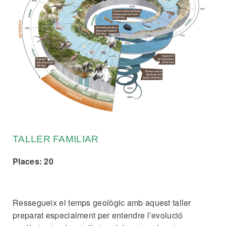
TALLER FAMILIAR
Places: 20
Ressegueix el temps geològic amb aquest taller
preparat especialment per entendre l’evolució