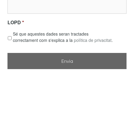
LOPD
*
Sé que aquestes dades seran tractades
correctament com s'explica a la
política de privacitat
.