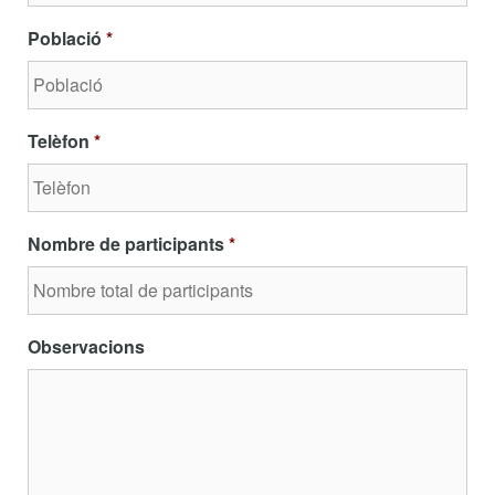
Població
*
Telèfon
*
Nombre de participants
*
Observacions