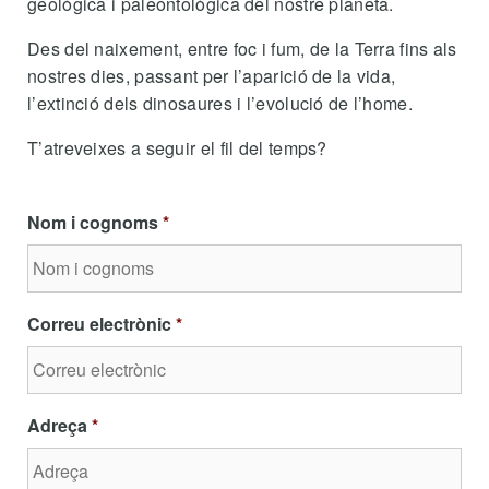
geològica i paleontològica del nostre planeta.
Des del naixement, entre foc i fum, de la Terra fins als
nostres dies, passant per l’aparició de la vida,
l’extinció dels dinosaures i l’evolució de l’home.
T’atreveixes a seguir el fil del temps?
Nom i cognoms
*
Correu electrònic
*
Adreça
*