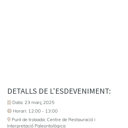
DETALLS DE L'ESDEVENIMENT:
Data: 23 març 2025
Horari: 12:00 - 13:00
Punt de trobada: Centre de Restauració i
Interpretació Paleontològica