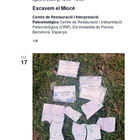
Excavem el Miocè
Centre de Restauració i Interpretació
Paleontològica
Centre de Restauració i Interpretació
Paleontològica (CRIP), Els Hostalets de Pierola,
Barcelona, Espanya
10€
DG
17