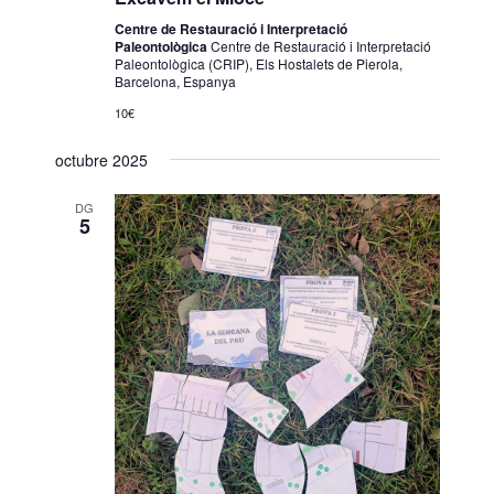
Centre de Restauració i Interpretació
Paleontològica
Centre de Restauració i Interpretació
Paleontològica (CRIP), Els Hostalets de Pierola,
Barcelona, Espanya
10€
octubre 2025
DG
5