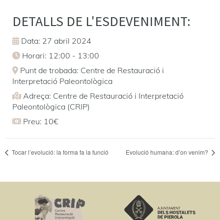
DETALLS DE L'ESDEVENIMENT:
Data: 27 abril 2024
Horari: 12:00 - 13:00
Punt de trobada: Centre de Restauració i
Interpretació Paleontològica
Adreça: Centre de Restauració i Interpretació
Paleontològica (CRIP)
Preu: 10€
Tocar l’evolució: la forma fa la funció
Evolució humana: d’on venim?