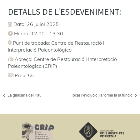
DETALLS DE L'ESDEVENIMENT:
Data: 26 juliol 2025
Horari: 12:00 - 13:30
Punt de trobada: Centre de Restauració i
Interpretació Paleontològica
Adreça: Centre de Restauració i Interpretació
Paleontològica (CRIP)
Preu: 5€
La gimcana del Pau
Tocar l’evolució: la forma fa la funció