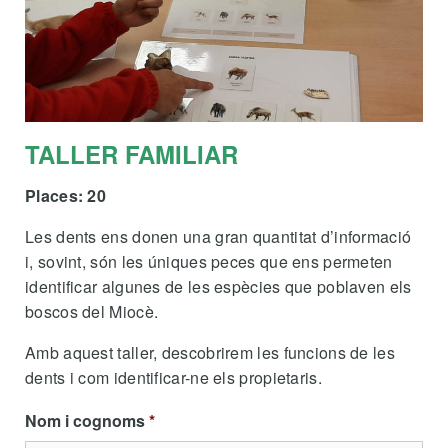
TALLER FAMILIAR
Places: 20
Les dents ens donen una gran quantitat d’informació
i, sovint, són les úniques peces que ens permeten
identificar algunes de les espècies que poblaven els
boscos del Miocè.
Amb aquest taller, descobrirem les funcions de les
dents i com identificar-ne els propietaris.
Nom i cognoms
*