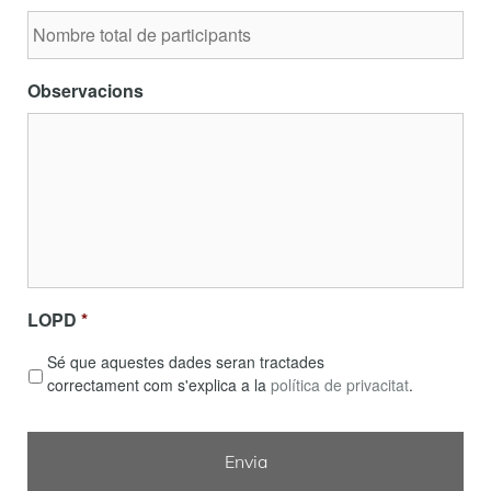
Observacions
LOPD
*
Sé que aquestes dades seran tractades
correctament com s'explica a la
política de privacitat
.